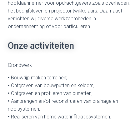
hoofdaannemer voor opdrachtgevers zoals overheden,
het bedrijfsleven en projectontwikkelaars. Daarnaast
verrichten wij diverse werkzaamheden in
onderaanneming of voor particulieren.
Onze activiteiten
Grondwerk
•
Bouwrijp maken terreinen;
•
Ontgraven van bouwputten en kelders;
•
Ontgraven en profileren van cunetten;
•
Aanbrengen en/of reconstrueren van drainage en
rioolsystemen;
•
Realiseren van hemelwaterinfiltratiesystemen.