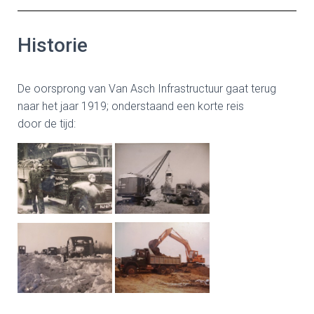
Historie
De oorsprong van Van Asch Infrastructuur gaat terug
naar het jaar 1919; onderstaand een korte reis
door de tijd: