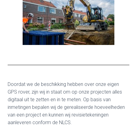
Doordat we de beschikking hebben over onze eigen
GPS rover, zijn wij in staat om op onze projecten alles
digitaal uit te zetten en in te meten. Op basis van
inmetingen bepalen wij de gerealiseerde hoeveelheden
van een project en kunnen wij revisietekeningen
aanleveren conform de NLCS.