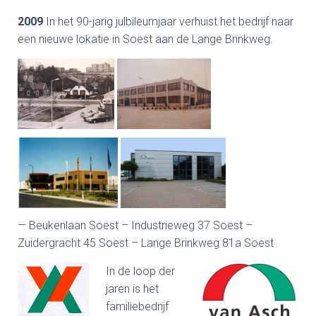
2009
In het 90-jarig julbileumjaar verhuist het bedrijf naar
een nieuwe lokatie in Soest aan de Lange Brinkweg.
— Beukenlaan Soest – Industrieweg 37 Soest –
Zuidergracht 45 Soest – Lange Brinkweg 81a Soest
In de loop der
jaren is het
familiebedrijf