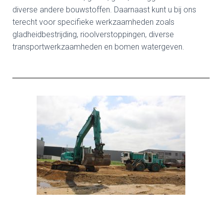
diverse andere bouwstoffen. Daarnaast kunt u bij ons
terecht voor specifieke werkzaamheden zoals
gladheidbestrijding, rioolverstoppingen, diverse
transportwerkzaamheden en bomen watergeven.