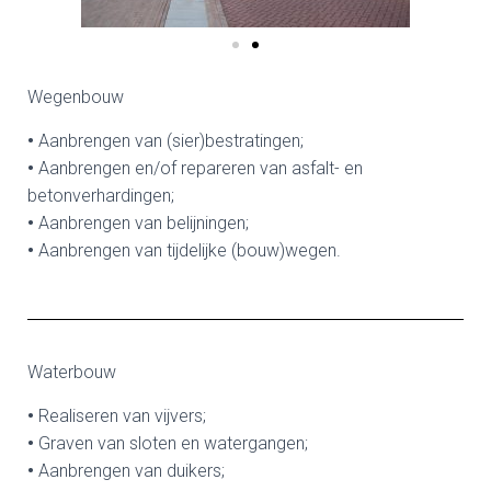
Wegenbouw
•
Aanbrengen van (sier)bestratingen;
•
Aanbrengen en/of repareren van asfalt- en
betonverhardingen;
•
Aanbrengen van belijningen;
•
Aanbrengen van tijdelijke (bouw)wegen.
Waterbouw
•
Realiseren van vijvers;
•
Graven van sloten en watergangen;
•
Aanbrengen van duikers;